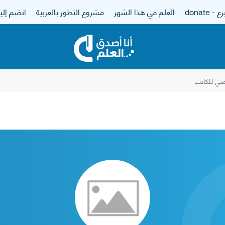
 - donate
العلم في هذا الشهر
مشروع التطور بالعربية
انضم إلين
ي للكاتب