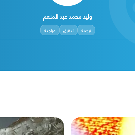
وليد محمد عبد المنعم
ترجمة
تدقيق
مراجعة