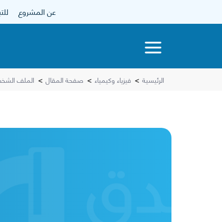
عن المشروع
للتبرع
الرئيسية
>
فيزياء وكيمياء
>
صفحة المقال
>
الملف الشخص