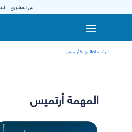
عن المشروع
للتبرع
الرئيسية
>
المهمة أرتميس
المهمة أرتميس