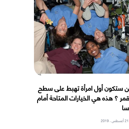
 ستكون أول امرأة تهبط على سطح
قمر ؟ هذه هي الخيارات المتاحة أمام
سا
21 أغسطس ، 2019