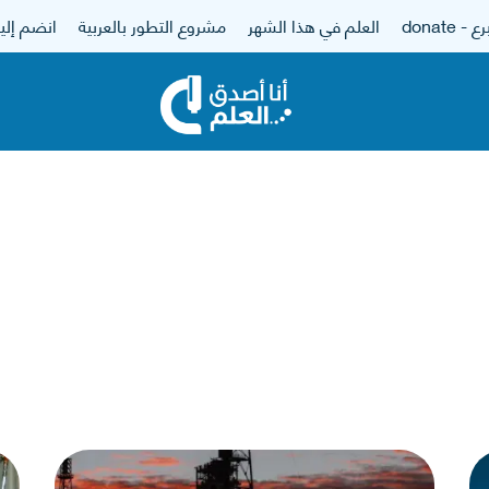
 - donate
العلم في هذا الشهر
مشروع التطور بالعربية
انضم إلين