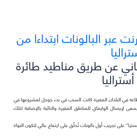
اني عن طريق مناطيد طائرة
ستراليا
نقطاعه في البلدان الفقيرة كانت السبب في بدء جوجل لمشروعها في
 يسعى لإيصال الوايفاي للمناطق الفقيرة والنائية بالإضافة لتلك
ترا" على تجريب أول بالونات تُحلّق على ارتفاع عالي لتكون النواة