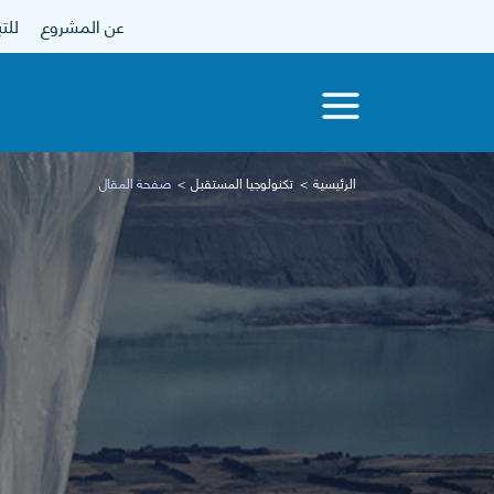
عن المشروع
للتبرع
الرئيسية
تكنولوجيا المستقبل
صفحة المقال