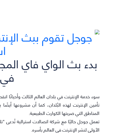
بدء بث الواي فاي المج
في أ
سوء خدمة الإنترنت في بلدان العالم الثالث وأحيانًا ا
تأمين الإنترنت لهذه البُلدان، كما أن مشروعها أيضًا
المناطق التي ضربتها الكوارث الطبيعية.
تعمل جوجل حاليًا مع شركة اتصالات استرالية تُدعى "تلس
الأولى لنشر الإنترنت في العالم بأسره.