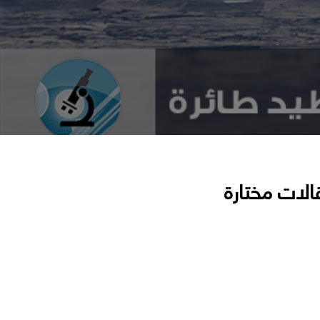
الات مختارة