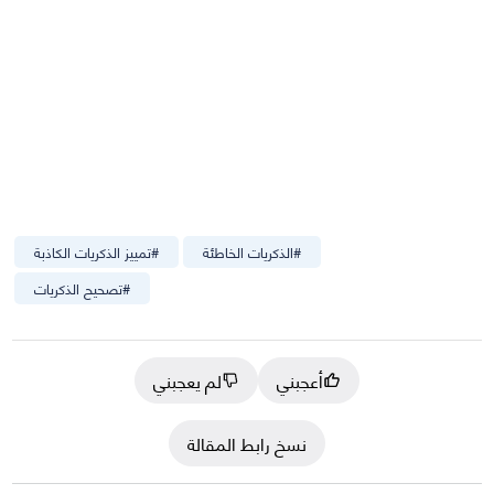
#
الذكريات الخاطئة
#
تمييز الذكريات الكاذبة
#
تصحيح الذكريات
أعجبني
لم يعجبني
نسخ رابط المقالة