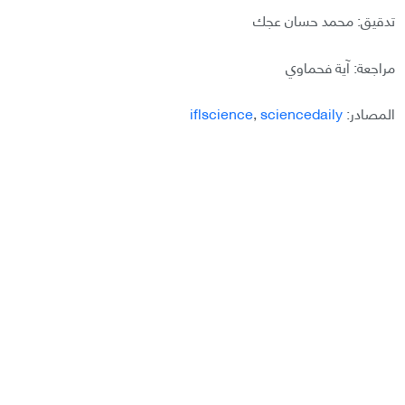
تدقيق: محمد حسان عجك
مراجعة: آية فحماوي
المصادر:
sciencedaily
,
iflscience