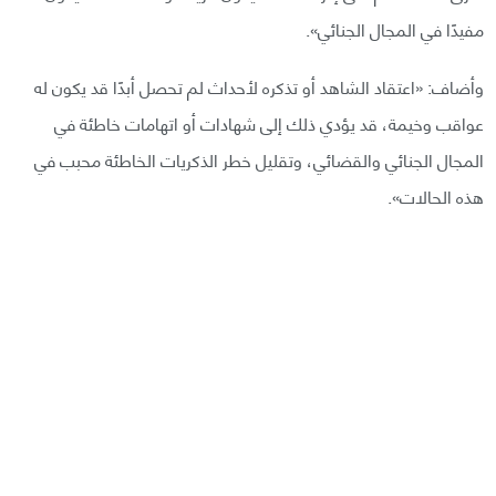
مفيدًا في المجال الجنائي».
وأضاف: «اعتقاد الشاهد أو تذكره لأحداث لم تحصل أبدًا قد يكون له
عواقب وخيمة، قد يؤدي ذلك إلى شهادات أو اتهامات خاطئة في
المجال الجنائي والقضائي، وتقليل خطر الذكريات الخاطئة محبب في
هذه الحالات».