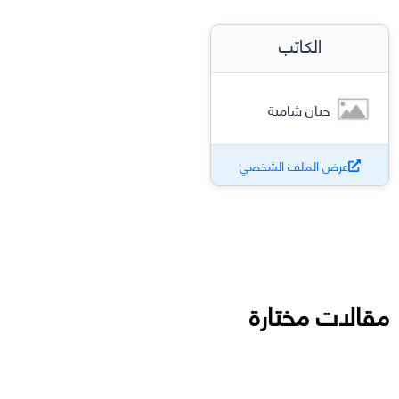
الكاتب
حيان شامية
عرض الملف الشخصي
مقالات مختارة