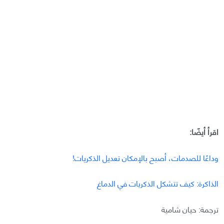
اقرأ أيضًا:
وداعًا للصدمات، أصبح بالإمكان تعديل الذكريات!
الذاكرة: كيف تتشكل الذكريات في الدماغ
ترجمة: حيان شامية