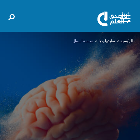
الرئيسية
سايكولوجيا
صفحة المقال