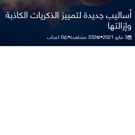
أساليب جديدة لتمييز الذكريات الكاذبة
وإزالتها
3 مايو 2021
332
مشاهدة
0
اعجاب
•
•