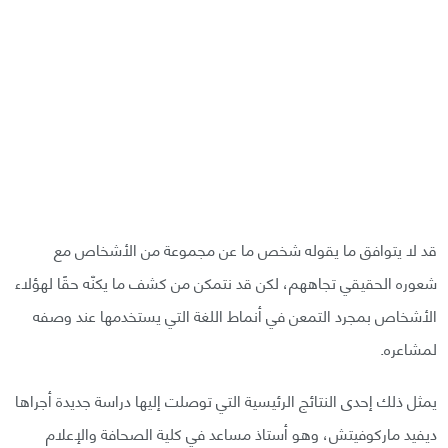
قد لا يتوافق ما يقوله شخص ما عن مجموعة من الأشخاص مع
شعوره الحقيقي تجاههم، لكن قد نتمكن من كشف ما يكنّه حقًا لهؤلاء
الأشخاص بمجرد التمعن في أنماط اللغة التي يستخدمها عند وصفه
لمشاعره.
يمثل ذلك إحدى النتائج الرئيسية التي توصلت إليها دراسة جديدة أجراها
ديفيد ماركوفيتش، وهو أستاذ مساعد في كلية الصحافة والإعلام