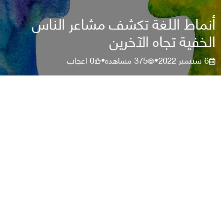
أنماط اللغة تكشف مشاعر الناس
الخفية تجاه الآخرين
6 سبتمبر 2022
375
مشاهدة
0
اعجاب
•
•