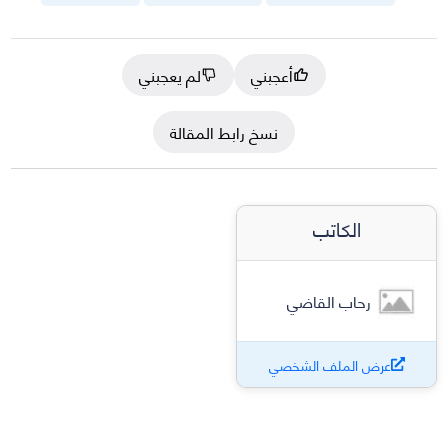
أعجبني
لم يعجبني
نسخ رابط المقالة
الكاتب
رحاب القاضي
عرض الملف الشخصي