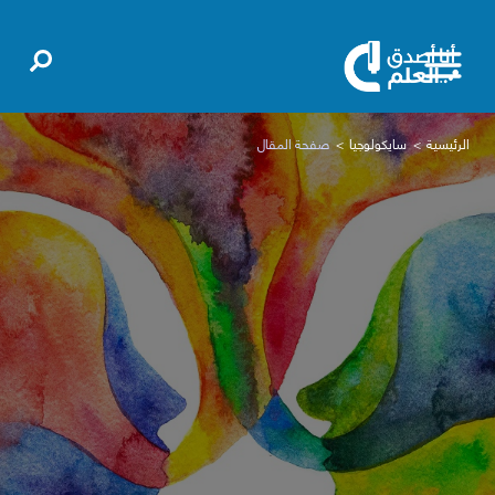
الرئيسية
سايكولوجيا
صفحة المقال