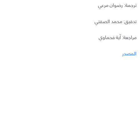
ترجمة: رضوان مرعي
تدقيق: محمد الصفتي
مراجعة: آية فحماوي
المصدر