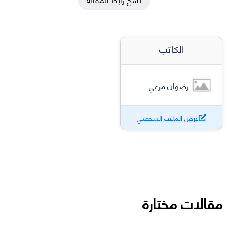
الكاتب
رضوان مرعي
عرض الملف الشخصي
مقالات مختارة