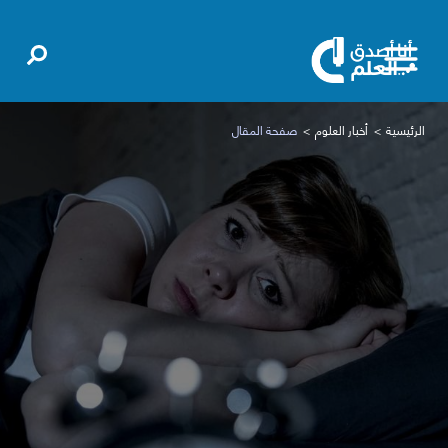
الرئيسية
أخبار العلوم
صفحة المقال