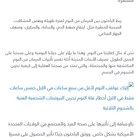
ربط الباحثون بين الحرمان من النوم لفترة طويلة وبعض المشكلات
الصحية الخطيرة مثل: ارتفاع ضغط الدم، والبدانة، والسكري، وضعف
الجهاز المناعي.
نحن لا ننال كفايتنا من النوم. وهذا ما يؤثر على حياتنا اليومية وعلى صحتنا على
المدى الطويل. تضيف الأبحاث الحديثة أدلة تفسر تأثيرات الحرمان من النوم
المكتشفة منها والمحتملة، والتي تمتد من صحتنا العقلية إلى كيفية تخزين
الشحوم في الجسم.
بالإضافة إلى تأثيرها على صحة الفرد والمجتمع في الولايات المتحدة
الأمريكية بشكل خاص. ووثق الباحثون جيدًا تأثير الحصول على قسطٍ