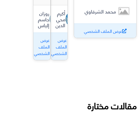
محمد الشرقاوي
أكرم
روزان
محي
جاسم
الدين
إلياس
عرض الملف الشخصي
عرض
عرض
الملف
الملف
الشخصي
الشخصي
مقالات مختارة