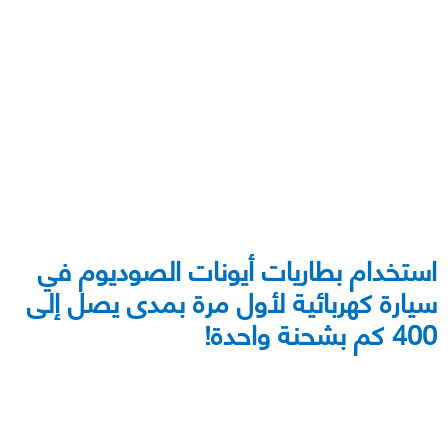
استخدام بطاريات أيونات الصوديوم في
سيارة كهربائية لأول مرة بمدى يصل إلى
400 كم بشحنة واحدة!