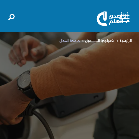
الرئيسية
تكنولوجيا المستقبل
صفحة المقال