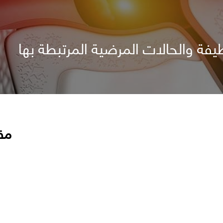
يفة والحالات المرضية المرتبطة بها
مق