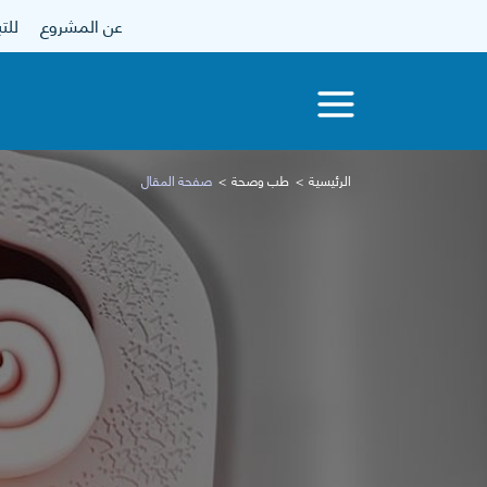
عن المشروع
للتبرع
الرئيسية
طب وصحة
صفحة المقال