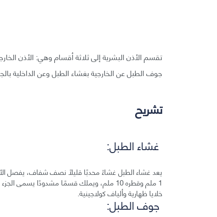
تقسم الأذن البشرية إلى ثلاثة أقسام وهي: الأذن الخا
جوف الطبل عن الخارجية بغشاء الطبل وعن الداخلية بالجدا
تشريح
غشاء الطبل:
يعد غشاء الطبل غشاءً محدبًا قليلًا نصف شفاف، يفصل الأذن
1 ملم وقطره 10 ملم، ويملك قسمًا مشدودًا يسمى
خلايا ظهارية وألياف كولاجينية.
جوف الطبل: