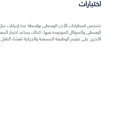
اختبارات
تشخص اضطرابات الأذن الوسطى بواسطة عدة إجراءات مثل ا
الوسطى والسوائل الموجودة فيها، كذلك يساعد اختبار المعاو
الأخرى على تقييم الوظيفة السمعية والحركية لغشاء الطبل 