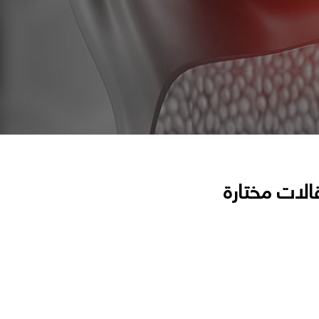
الات مختارة