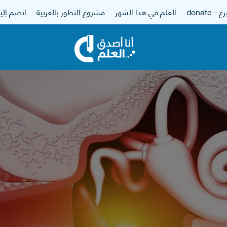
 - donate
العلم في هذا الشهر
مشروع التطور بالعربية
انضم إلين