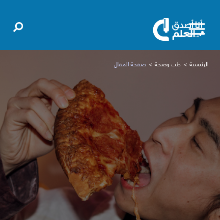
الرئيسية
طب وصحة
صفحة المقال