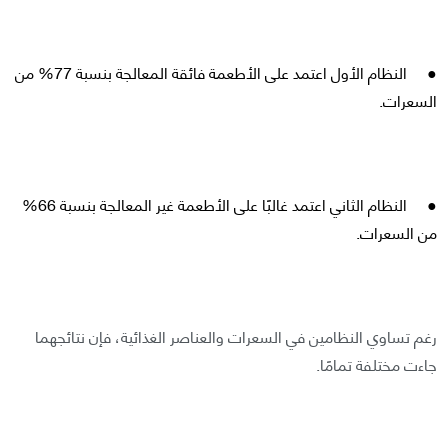
● النظام الأول اعتمد على الأطعمة فائقة المعالجة بنسبة 77% من
السعرات.
● النظام الثاني اعتمد غالبًا على الأطعمة غير المعالجة بنسبة 66%
من السعرات.
رغم تساوي النظامين في السعرات والعناصر الغذائية، فإن نتائجهما
جاءت مختلفة تمامًا.