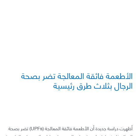
الأطعمة فائقة المعالجة تضر بصحة
الرجال بثلاث طرق رئيسية
أظهرت دراسة جديدة أن الأطعمة فائقة المعالجة (UPFs) تضر بصحة