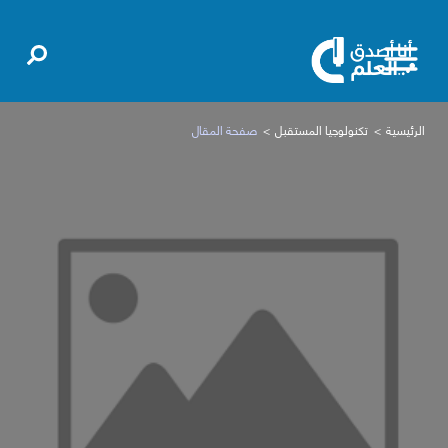
الرئيسية
تكنولوجيا المستقبل
صفحة المقال