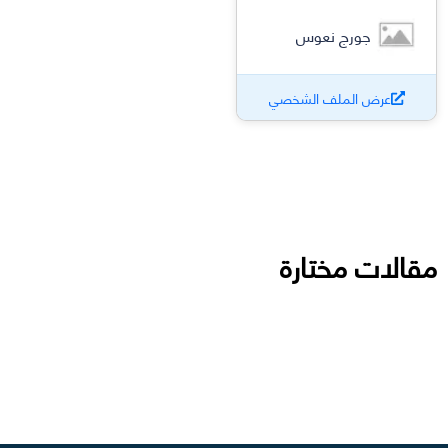
جورج نعوس
عرض الملف الشخصي
مقالات مختارة