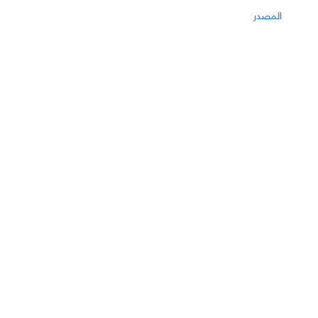
المصدر