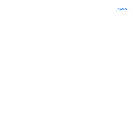
المصدر