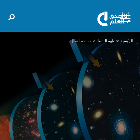
الرئيسية
علوم الفضاء
صفحة المقال