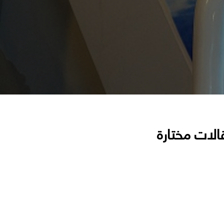
الات مختارة