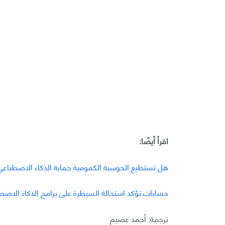
اقرأ أيضًا:
هل تستطيع الحوسبة الكمومية حماية الذكاء الاصطناعي
حسابات تؤكد استحالة السيطرة على برامج الذكاء الاصط
ترجمة: أحمد عضيم