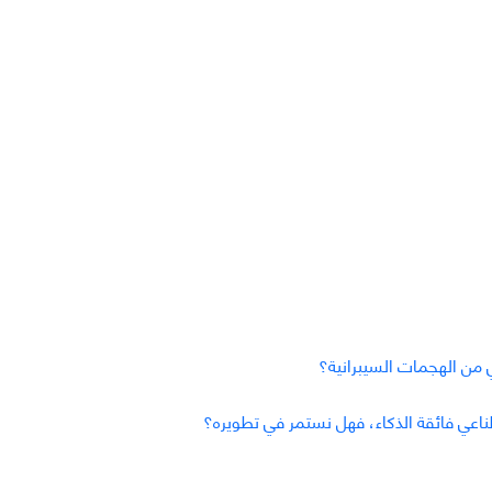
 من الهجمات السيبرانية؟
ناعي فائقة الذكاء، فهل نستمر في تطويره؟