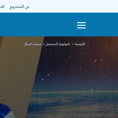
عن المشروع
للتبرع
الرئيسية
تكنولوجيا المستقبل
صفحة المقال