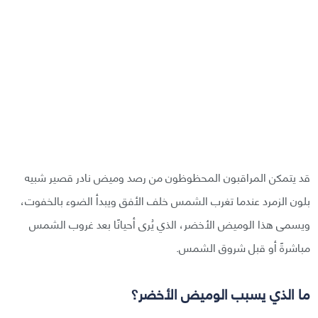
قد يتمكن المراقبون المحظوظون من رصد وميض نادر قصير شبيه
بلون الزمرد عندما تغرب الشمس خلف الأفق ويبدأ الضوء بالخفوت،
ويسمى هذا الوميض الأخضر، الذي يُرى أحيانًا بعد غروب الشمس
مباشرةً أو قبل شروق الشمس.
ما الذي يسبب الوميض الأخضر؟