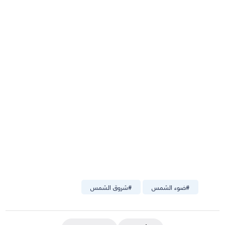
#
ضوء الشمس
#
شروق الشمس