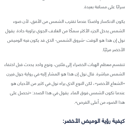
سرابًا على مسافة بعيدة.
يكون الانكسار واضحًا عندما تقترب الشمس من الأفق، لأن ضوء
الشمس يدخل الجزء الأكثر سمكًا من الغلاف الجوي بزاوية حادة. يقول
نول إن هذا هو الوقت -شروق الشمس- الذي قد يكون فيه الوميض
الأخضر مرئيًا.
تنقسم معظم الهبات الخضراء إلى فئتين، ونوع واحد يحدث قبل اختفاء
الشمس مباشرة. قال نول إن هذا هو المشار إليه في رواية جول فيرن
«الشعاع الأخضر»، لكن النوع الذي يراه نول في كثير من الأحيان هو
عندما تكون الشمس فوق الماء. يقول في هذا الصدد: «تحصل على
هذا الضوء من أعلى القرص».
كيفية رؤية الوميض الأخضر: