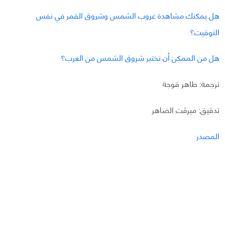
هل يمكنك مشاهدة غروب الشمس وشروق القمر في نفس
التوقيت؟
هل من الممكن أن نختبر شروق الشمس من الغرب؟
ترجمة: طاهر قوجة
تدقيق: ميرڤت الضاهر
المصدر