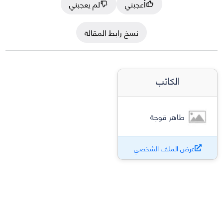
أعجبني
لم يعجبني
نسخ رابط المقالة
الكاتب
طاهر قوجة
عرض الملف الشخصي