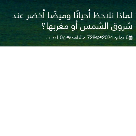
لماذا نلاحظ أحيانًا وميضًا أخضر عند
شروق الشمس أو مغربها؟
6 يوليو 2024
728
مشاهدة
0
اعجاب
•
•