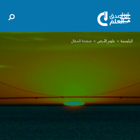
الرئيسية
علوم الأرض
صفحة المقال