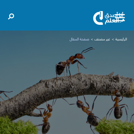
الرئيسية
غير مصنف
صفحة المقال