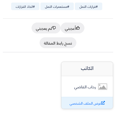
#
قرارات النمل
#
مستعمرات النمل
#
اتخاذ القرارات
أعجبني
لم يعجبني
نسخ رابط المقالة
الكاتب
رحاب القاضي
عرض الملف الشخصي