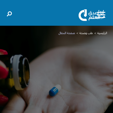
الرئيسية
طب وصحة
صفحة المقال