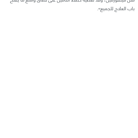
باب العلاج للجميع».