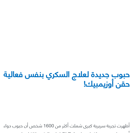
حبوب جديدة لعلاج السكري بنفس فعالية
حقن أوزيمبيك!
أظهرت تجربة سريرية كبرى شملت أكثر من 1600 شخص أن حبوب دواء