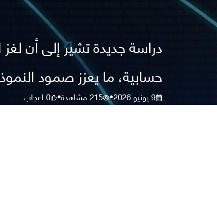
دراسة جديدة تشير إلى أن لغز 
حسابية، ما يعزز صمود النموذ
9 يونيو 2026
215
مشاهدة
0
اعجاب
•
•