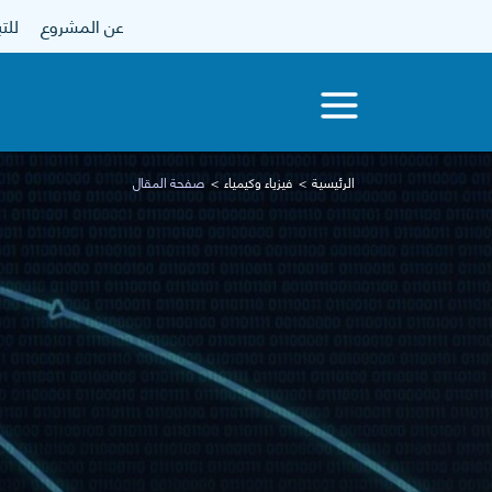
عن المشروع
للتبرع
الرئيسية
فيزياء وكيمياء
صفحة المقال