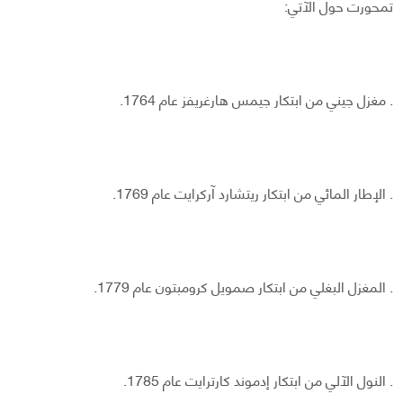
تمحورت حول الآتي:
. مغزل جيني من ابتكار جيمس هارغريفز عام 1764.
. الإطار المائي من ابتكار ريتشارد آركرايت عام 1769.
. المغزل البغلي من ابتكار صمويل كرومبتون عام 1779.
. النول الآلي من ابتكار إدموند كارترايت عام 1785.