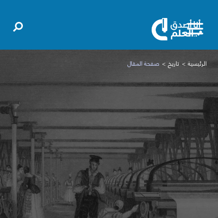
الرئيسية
تاريخ
صفحة المقال