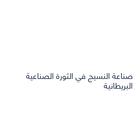
صناعة النسيج في الثورة الصناعية
البريطانية