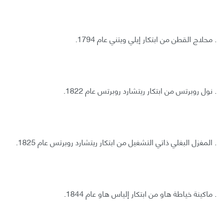
. محلاج القطن من ابتكار إيلي ويتني عام 1794.
. نول روبرتس من ابتكار ريتشارد روبرتس عام 1822.
. المغزل البغلي ذاتي التشغيل من ابتكار ريتشارد روبرتس عام 1825.
. ماكينة خياطة هاو من ابتكار إلياس هاو عام 1844.