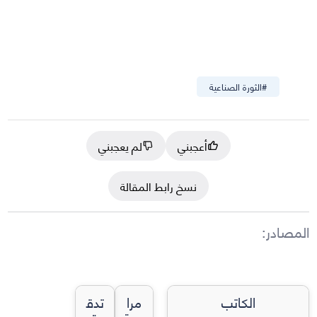
#
الثورة الصناعية
أعجبني
لم يعجبني
نسخ رابط المقالة
المصادر
:
الكاتب
مرا
تدق