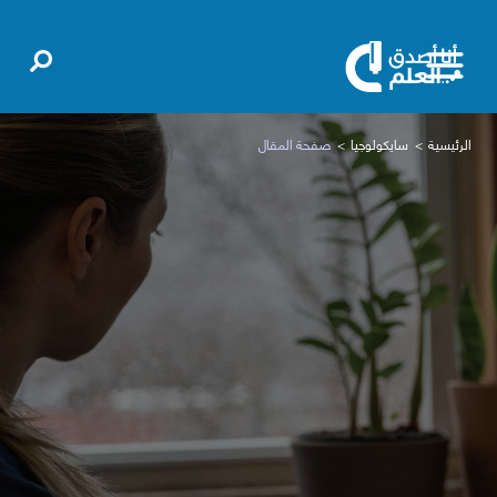
الرئيسية
سايكولوجيا
صفحة المقال