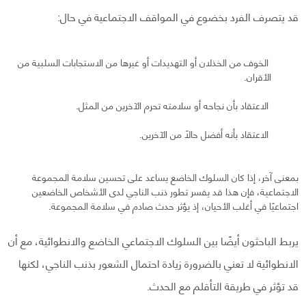
قد يتصرف الفرد بخضوع في المواقف الاجتماعية في حال:
الخوف من الخذلان أو التهديدات أو غيرها من الاستجابات السلبية من
الأقران.
الاعتقاد بأن نجاحه أو سلامته تحرم الآخرين من المثل.
الاعتقاد بأنه أفضل حالًا من الآخرين.
بمعنى آخر، إذا كان السلوك الخاضع يساعد على تحسين سلامة المجموعة
الاجتماعية، فإن هذا قد يفسر تطور ذنب الناجي لدى الأشخاص الخاضعين
اجتماعيًا في أغلب الأحيان، إذ يؤثر حدث صادم في سلامة المجموعة.
يربط الباحثون أيضًا بين السلوك الاجتماعي الخاضع والانطوائية، مع أن
الانطوائية لا تعني بالضرورة زيادة احتمال الشعور بذنب الناجي، لكنها
قد تؤثر في طريقة التأقلم مع الحدث.