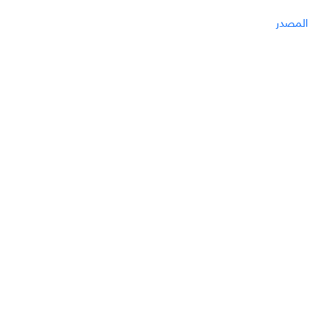
المصدر