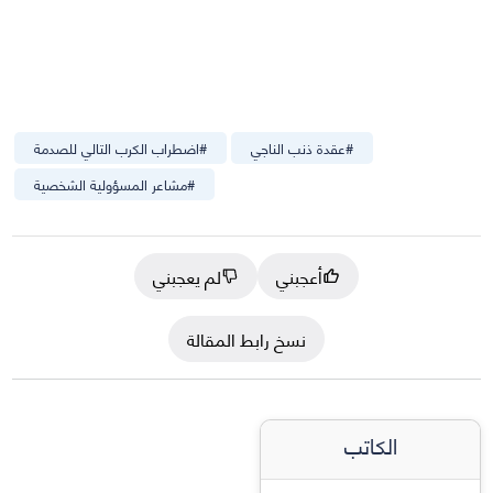
#
عقدة ذنب الناجي
#
اضطراب الكرب التالي للصدمة
#
مشاعر المسؤولية الشخصية
أعجبني
لم يعجبني
نسخ رابط المقالة
الكاتب