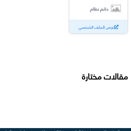
حاتم نظام
عرض الملف الشخصي
مقالات مختارة