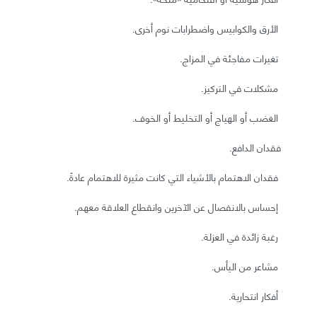
الأرق والكوابيس واضطرابات نوم أخرى.
تغيرات مفاجئة في المزاج.
مشكلات في التركيز.
الغضب أو الهياج أو التخليط أو الخوف.
فقدان الدافع.
فقدان الاهتمام بالأشياء التي كانت مثيرة للاهتمام عادةً.
إحساس بالانفصال عن الآخرين وانقطاع العلاقة معهم.
رغبة زائدة في العزلة.
مشاعر من اليأس.
أفكار انتحارية.