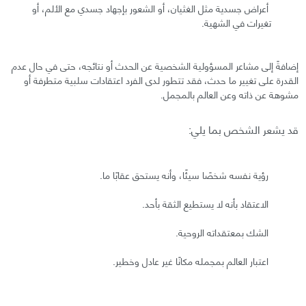
أعراض جسدية مثل الغثيان، أو الشعور بإجهاد جسدي مع الألم، أو
تغيرات في الشهية.
إضافةً إلى مشاعر المسؤولية الشخصية عن الحدث أو نتائجه، حتى في حال عدم
القدرة على تغيير ما حدث، فقد تتطور لدى الفرد اعتقادات سلبية متطرفة أو
مشوهة عن ذاته وعن العالم بالمجمل.
قد يشعر الشخص بما يلي:
رؤية نفسه شخصًا سيئًا، وأنه يستحق عقابًا ما.
الاعتقاد بأنه لا يستطيع الثقة بأحد.
الشك بمعتقداته الروحية.
اعتبار العالم بمجمله مكانًا غير عادل وخطير.