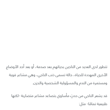
تتطور لدى العديد من الناجين بحياتهم بعد صدمة، أو بعد أحد الأوضاع
الأخرى المهددة للحياة، حالة تسمى ذنب الناجي، وهي مشاعر قوية
ومستمرة من الندم والمسؤولية الشخصية والحزن.
قد يشعر الناجي من حدثٍ مأساوي بتصاعد مشاعر متضاربة -لكنها
طبيعية تمامًا- مثل: