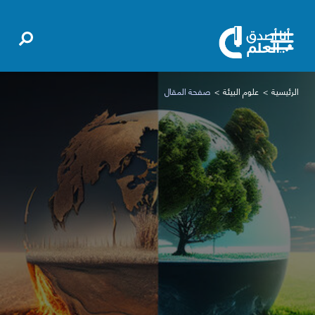
الرئيسية
علوم البيئة
صفحة المقال