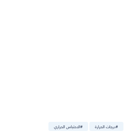
#
درجات الحرارة
#
الاحتباس الحراري