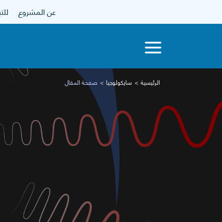
عن المشروع
للتبرع
الرئيسية
سايكولوجيا
صفحة المقال