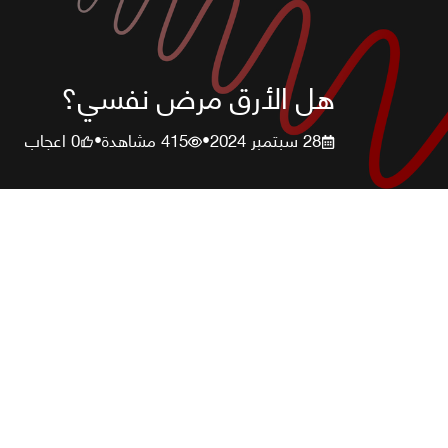
هل الأرق مرض نفسي؟
28 سبتمبر 2024
415
مشاهدة
0
اعجاب
•
•