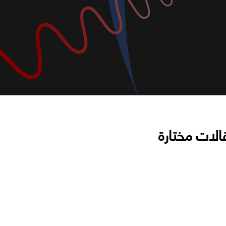
الات مختارة