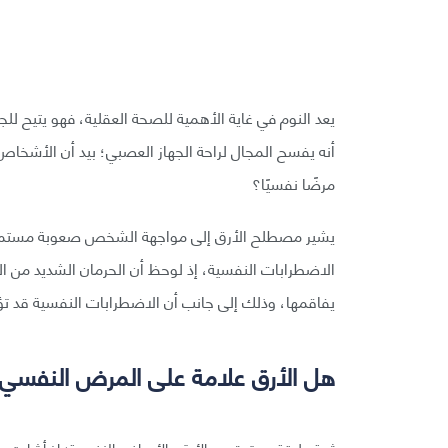
يعد النوم في غاية الأهمية للصحة العقلية، فهو يتيح للج
أنه يفسح المجال لراحة الجهاز العصبي؛ بيد أن الأشخاص
مرضًا نفسيًا؟
يشير مصطلح الأرق إلى مواجهة الشخص صعوبة مستمرة في ا
الاضطرابات النفسية، إذ لوحظ أن الحرمان الشديد من 
يفاقمها، وذلك إلى جانب أن الاضطرابات النفسية قد تؤد
هل الأرق علامة على المرض النفسي