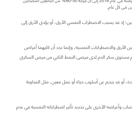
ين في كل عام.
هين؛ إذ قد يسبب الاضطراب النفسي الأرق، أو يؤدي الأرق إلى
ين الأرق والاضطرابات النفسية، وإنما نجد أن كليهما أعراض
ظام مستوى سكر الدم لدى مرضى النمط الثاني من مرض السكري
ة، أو قد ينجم عن أسلوب حياة أو عمل معين، مثل المناوبة
ب وأعراضه الأخرى على تحديد تأثير اضطراباته النفسية في عدم