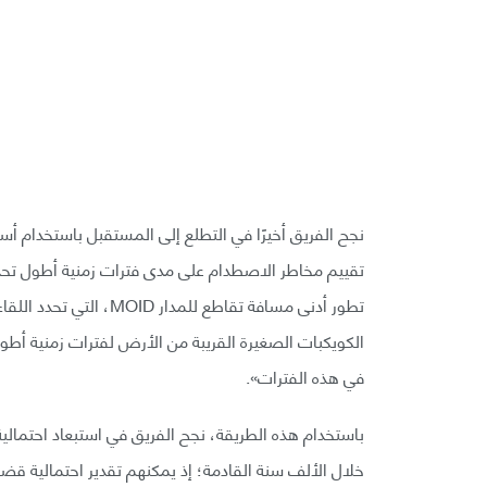
نجح الفريق أخيرًا في التطلع إلى المستقبل باستخدام أسا
تقييم مخاطر الاصطدام على مدى فترات زمنية أطول تحديًا ن
الكويكبات الصغيرة القريبة من الأرض لفترات زمنية أطو
في هذه الفترات».
باستخدام هذه الطريقة، نجح الفريق في استبعاد احتمالي
خلال الألف سنة القادمة؛ إذ يمكنهم تقدير احتمالية قضا