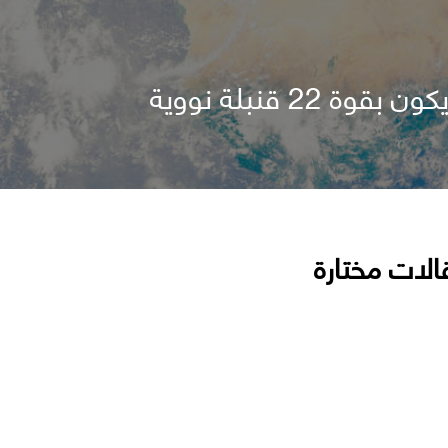
الات مختارة