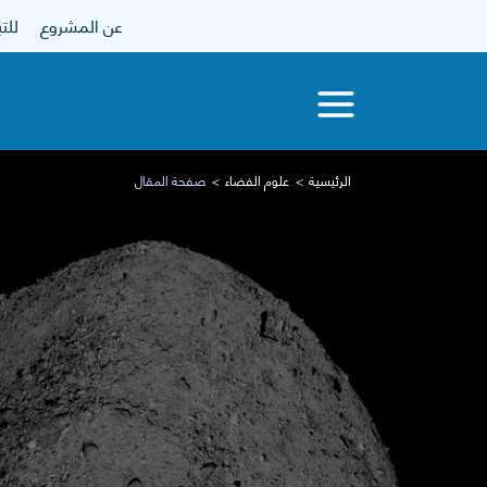
عن المشروع
للتبرع
الرئيسية
علوم الفضاء
صفحة المقال