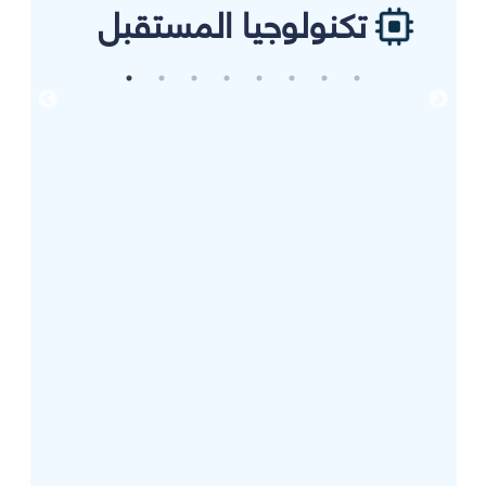
تكنولوجيا المستقبل