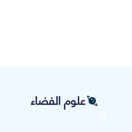
علوم الفضاء