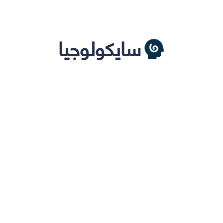
سايكولوجيا