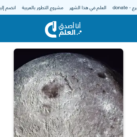
 - donate
العلم في هذا الشهر
مشروع التطور بالعربية
انضم إلين