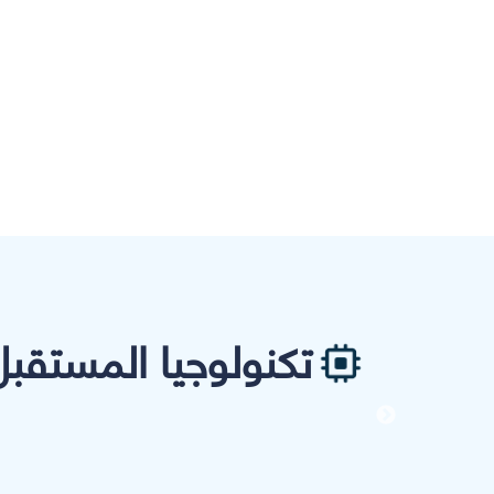
تكنولوجيا المستقبل