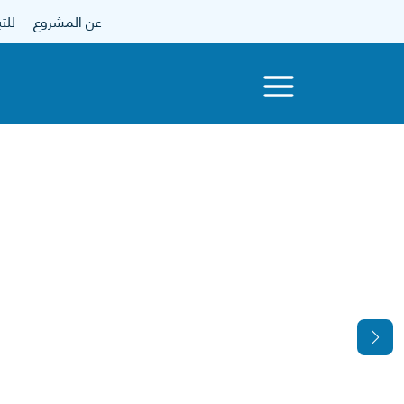
عن المشروع
للتبرع