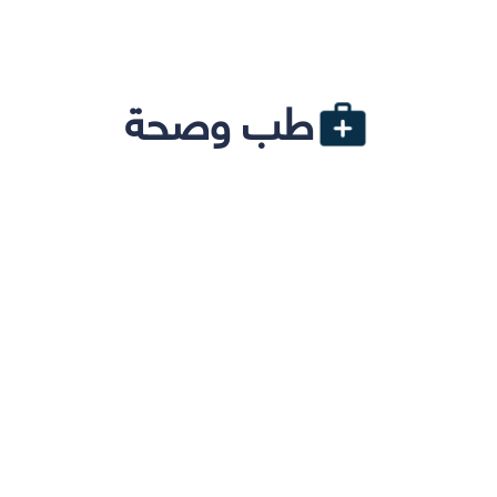
طب وصحة