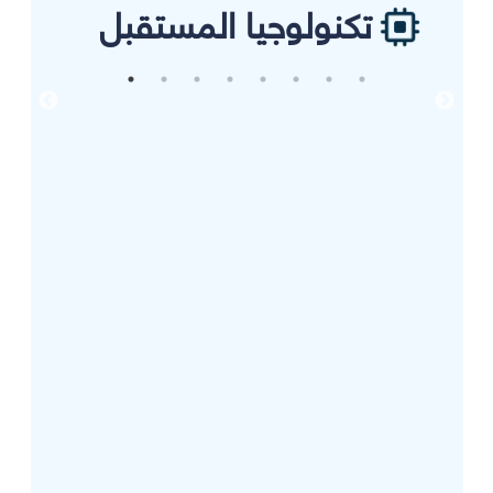
تكنولوجيا المستقبل