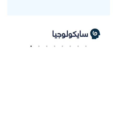
سايكولوجيا