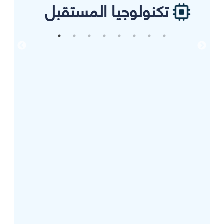
تكنولوجيا المستقبل