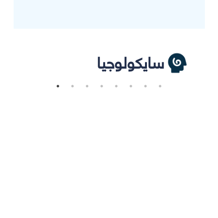
سايكولوجيا