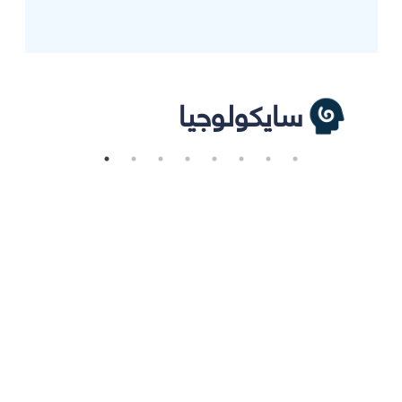
سايكولوجيا