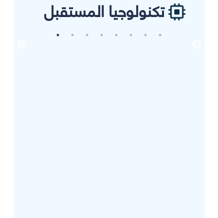
تكنولوجيا المستقبل