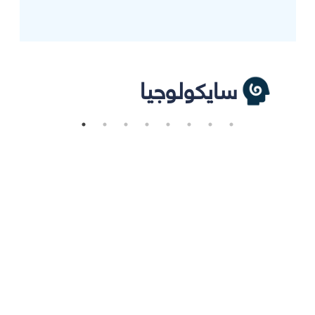
سايكولوجيا