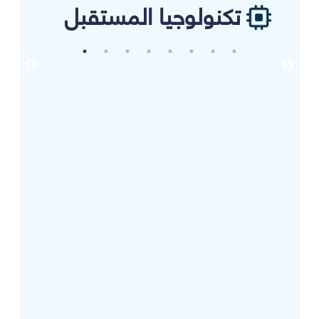
تكنولوجيا المستقبل