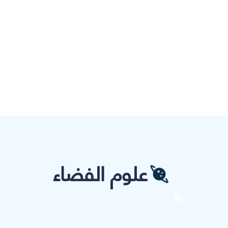
علوم الفضاء