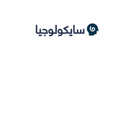
سايكولوجيا