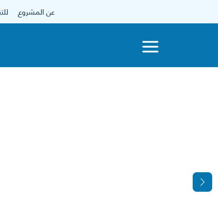
عن المشروع
للتبرع