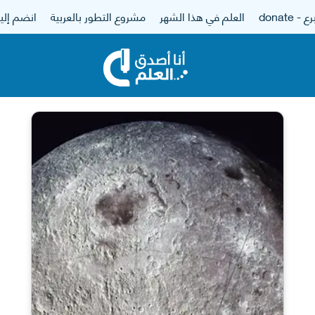
 - donate
العلم في هذا الشهر
مشروع التطور بالعربية
انضم إلين