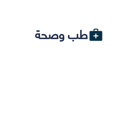
طب وصحة