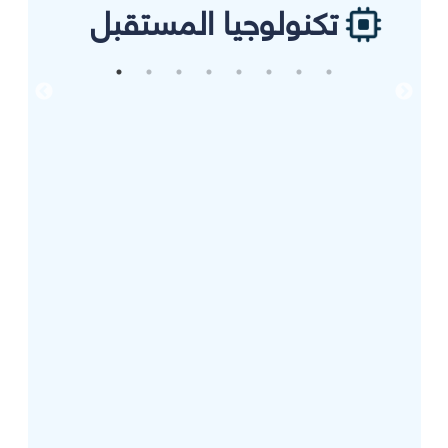
تكنولوجيا المستقبل