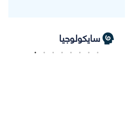
سايكولوجيا