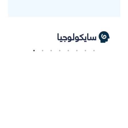
سايكولوجيا