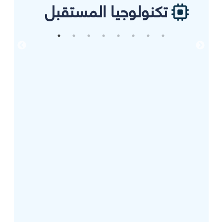
تكنولوجيا المستقبل