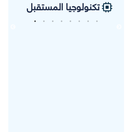
تكنولوجيا المستقبل