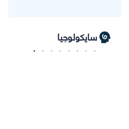
سايكولوجيا