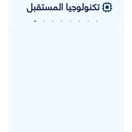
تكنولوجيا المستقبل