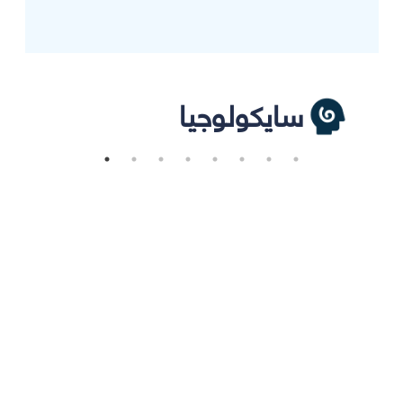
سايكولوجيا