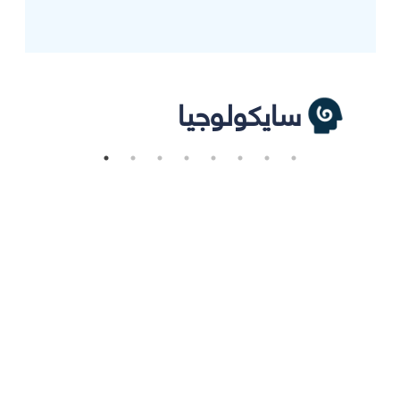
سايكولوجيا