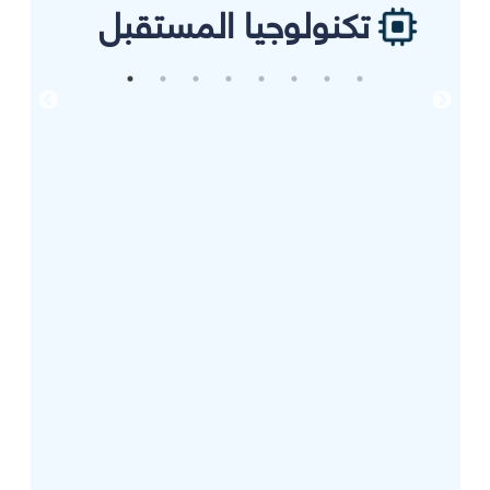
تكنولوجيا المستقبل