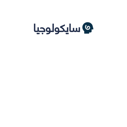
سايكولوجيا