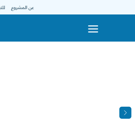
عن المشروع
للتبرع