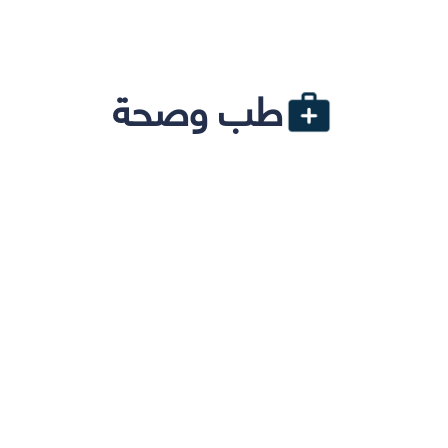
طب وصحة