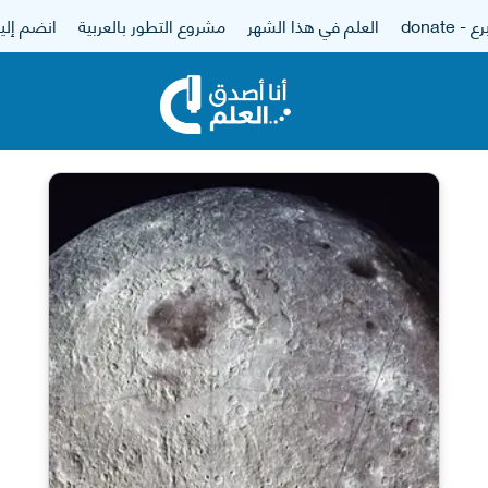
 - donate
العلم في هذا الشهر
مشروع التطور بالعربية
انضم إلين