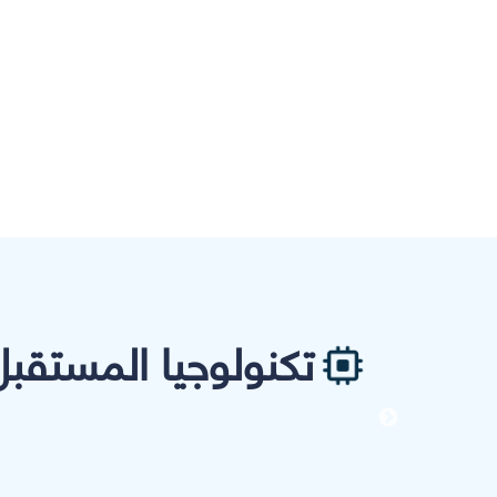
تكنولوجيا المستقبل