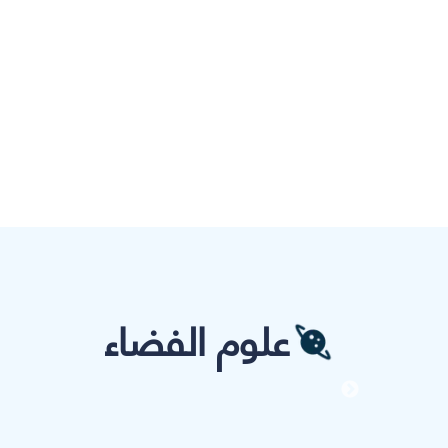
علوم الفضاء