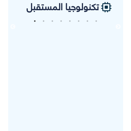
تكنولوجيا المستقبل