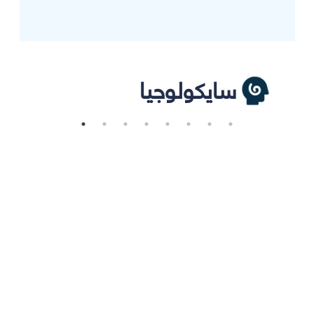
سايكولوجيا