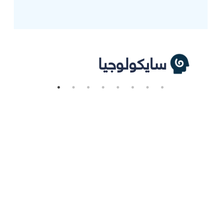
سايكولوجيا