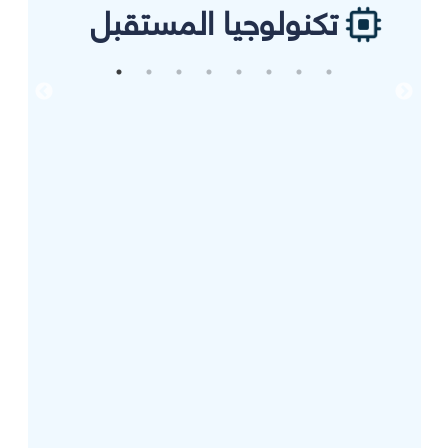
تكنولوجيا المستقبل