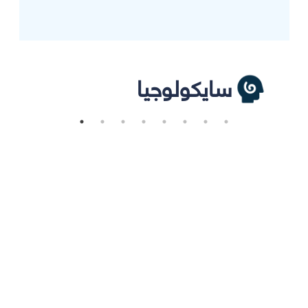
سايكولوجيا