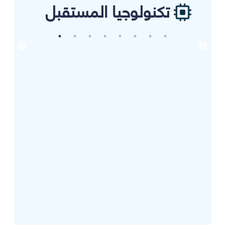
تكنولوجيا المستقبل