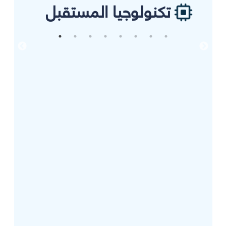
تكنولوجيا المستقبل