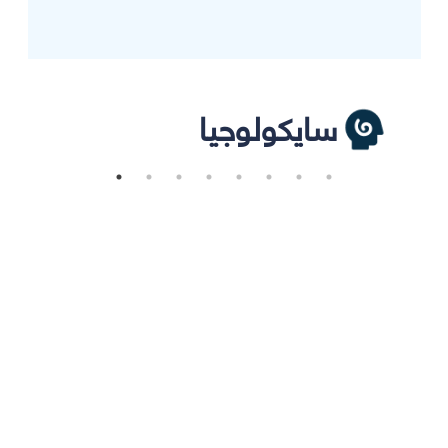
سايكولوجيا