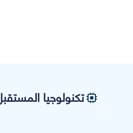
تكنولوجيا المستقبل