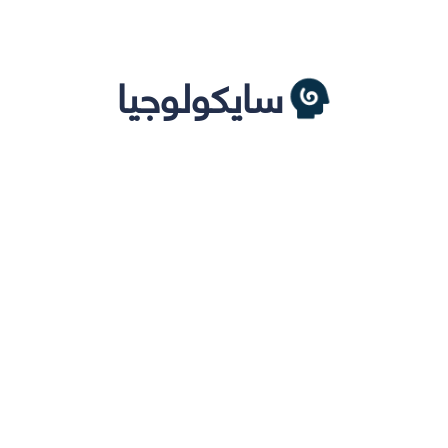
سايكولوجيا