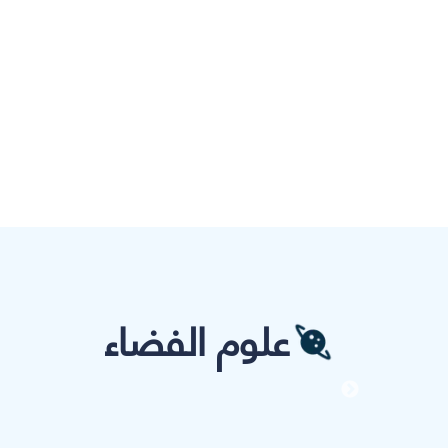
علوم الفضاء