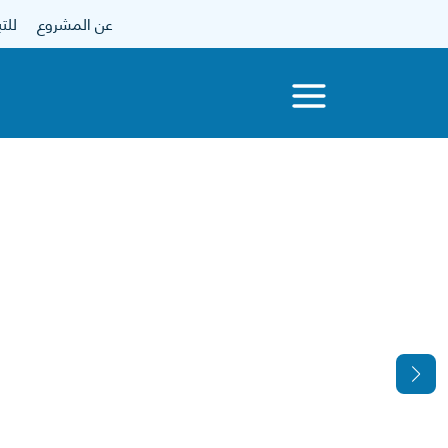
عن المشروع
للتبرع