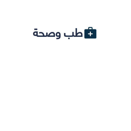
طب وصحة