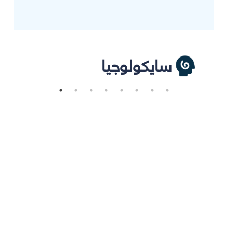
سايكولوجيا