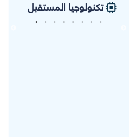
تكنولوجيا المستقبل