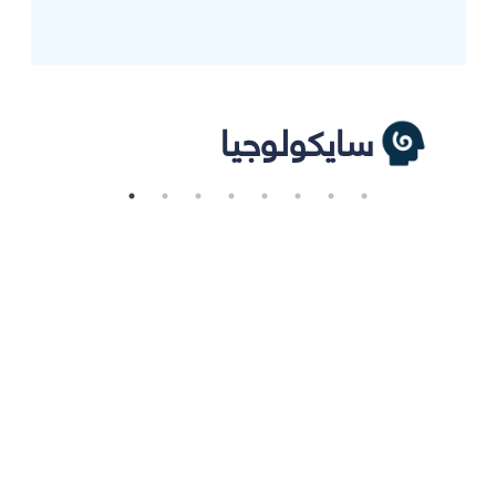
سايكولوجيا