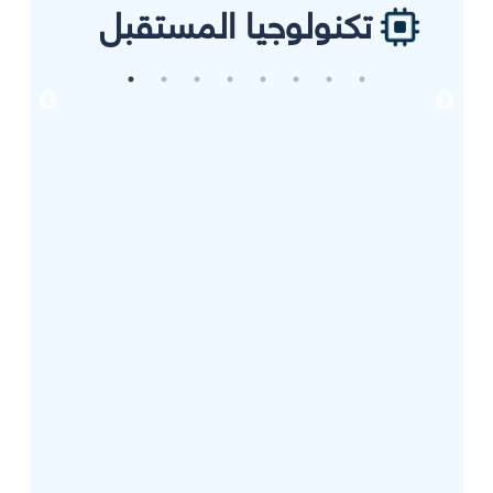
تكنولوجيا المستقبل