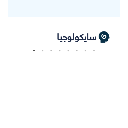
سايكولوجيا