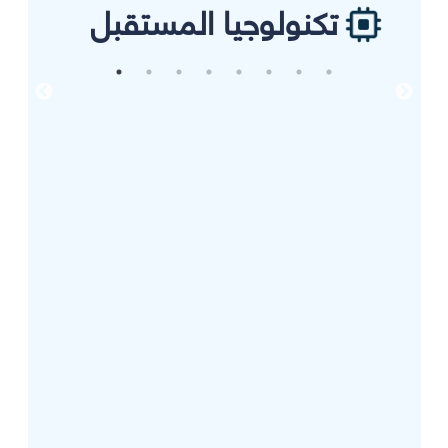
تكنولوجيا المستقبل