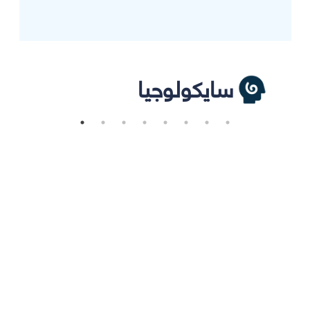
سايكولوجيا