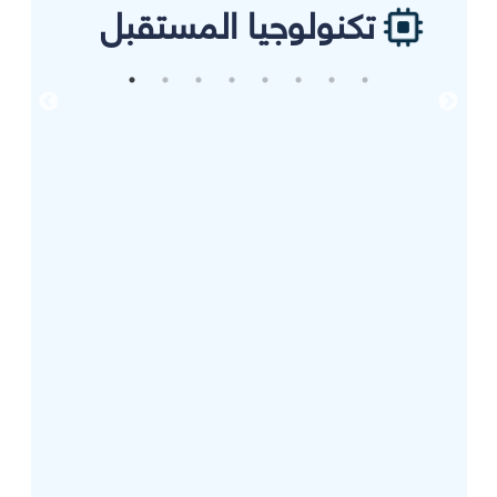
تكنولوجيا المستقبل