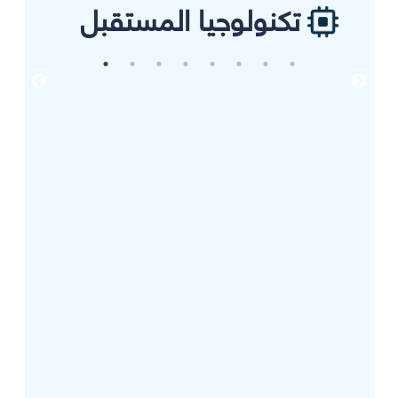
تكنولوجيا المستقبل