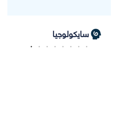
سايكولوجيا