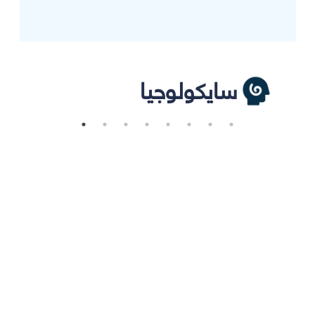
سايكولوجيا