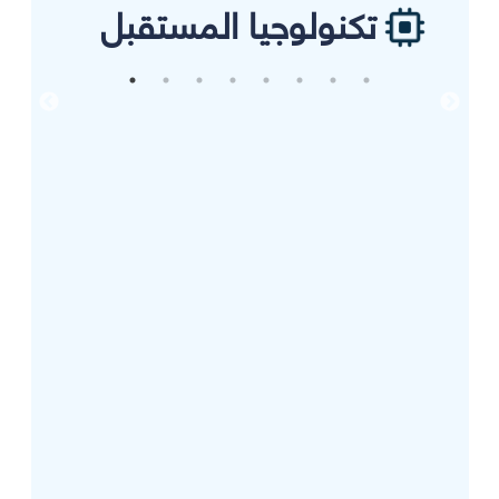
تكنولوجيا المستقبل