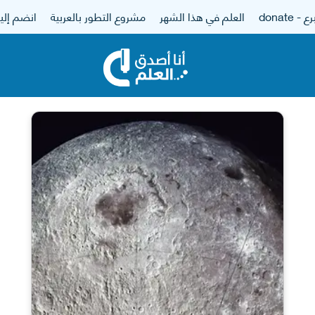
 - donate
العلم في هذا الشهر
مشروع التطور بالعربية
انضم إلين