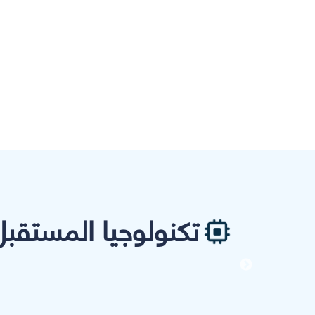
تكنولوجيا المستقبل