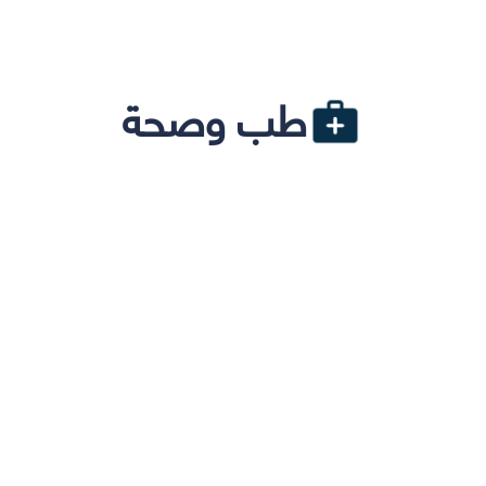
طب وصحة