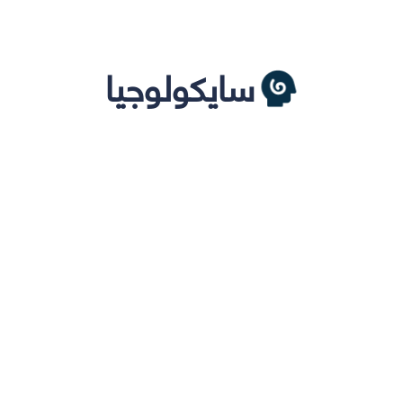
سايكولوجيا