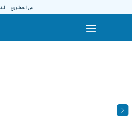
عن المشروع
للتبرع