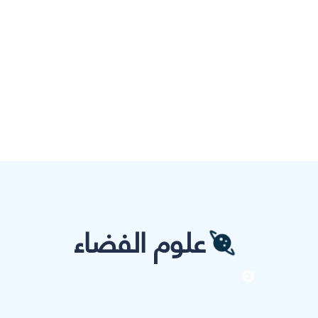
علوم الفضاء