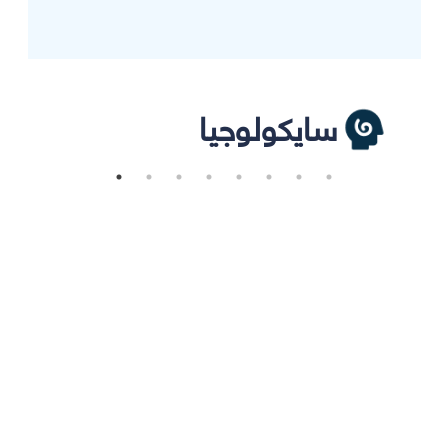
سايكولوجيا