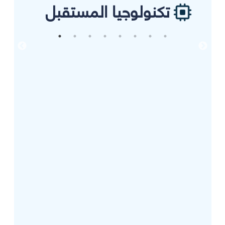
تكنولوجيا المستقبل