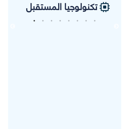
تكنولوجيا المستقبل