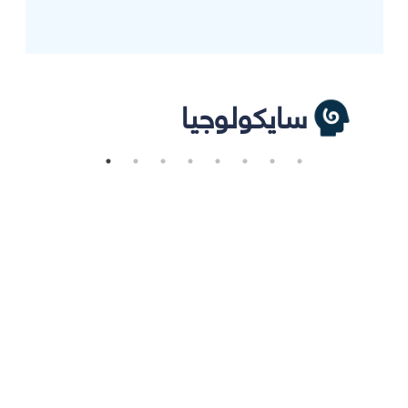
سايكولوجيا