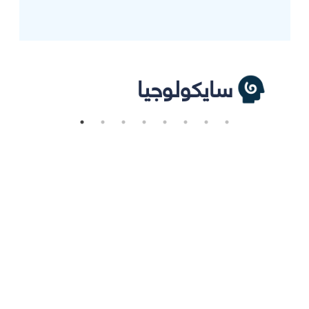
سايكولوجيا