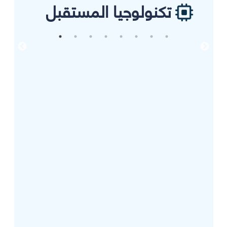
تكنولوجيا المستقبل