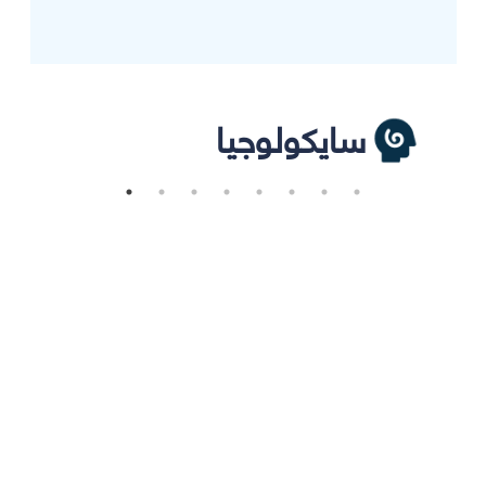
سايكولوجيا