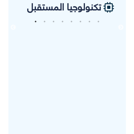
تكنولوجيا المستقبل